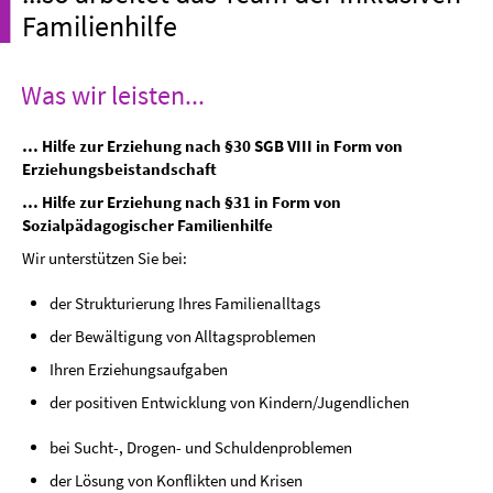
Familienhilfe
Was wir leisten...
… Hilfe zur Erziehung nach §30 SGB VIII in Form von
Erziehungsbeistandschaft
… Hilfe zur Erziehung nach §31 in Form von
Sozialpädagogischer Familienhilfe
Wir unterstützen Sie bei:
der Strukturierung Ihres Familienalltags
der Bewältigung von Alltagsproblemen
Ihren Erziehungsaufgaben
der positiven Entwicklung von Kindern/Jugendlichen
bei Sucht-, Drogen- und Schuldenproblemen
der Lösung von Konflikten und Krisen