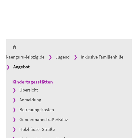
kaenguru-leipzig.de
Jugend
Inklusive Familienhilfe
Angebot
Kindertagesstätten
Übersicht
Anmeldung
Betreuungskosten
Gundermannstraße/Kifaz
Holzhäuser Straße