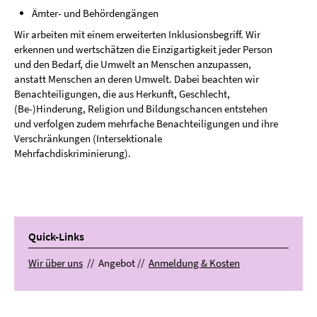
Ämter- und Behördengängen
Wir arbeiten mit einem erweiterten Inklusionsbegriff. Wir
erkennen und wertschätzen die Einzigartigkeit jeder Person
und den Bedarf, die Umwelt an Menschen anzupassen,
anstatt Menschen an deren Umwelt. Dabei beachten wir
Benachteiligungen, die aus Herkunft, Geschlecht,
(Be-)Hinderung, Religion und Bildungschancen entstehen
und verfolgen zudem mehrfache Benachteiligungen und ihre
Verschränkungen (Intersektionale
Mehrfachdiskriminierung).
Quick-Links
Wir über uns
// Angebot //
Anmeldung & Kosten