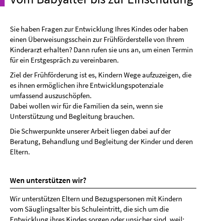
Sie haben Fragen zur Entwicklung Ihres Kindes oder haben
einen Überweisungsschein zur Frühförderstelle von Ihrem
Kinderarzt erhalten? Dann rufen sie uns an, um einen Termin
für ein Erstgespräch zu vereinbaren.
Ziel der Frühförderung ist es, Kindern Wege aufzuzeigen, die
es ihnen ermöglichen ihre Entwicklungspotenziale
umfassend auszuschöpfen.
Dabei wollen wir für die Familien da sein, wenn sie
Unterstützung und Begleitung brauchen.
Die Schwerpunkte unserer Arbeit liegen dabei auf der
Beratung, Behandlung und Begleitung der Kinder und deren
Eltern.
Wen unterstützen wir?
Wir unterstützen Eltern und Bezugspersonen mit Kindern
vom Säuglingsalter bis Schuleintritt, die sich um die
Entwicklung ihres Kindes sorgen oder unsicher sind, weil: