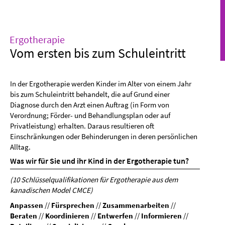
Ergotherapie
Vom ersten bis zum Schuleintritt
In der Ergotherapie werden Kinder im Alter von einem Jahr
bis zum Schuleintritt behandelt, die auf Grund einer
Diagnose durch den Arzt einen Auftrag (in Form von
Verordnung; Förder- und Behandlungsplan oder auf
Privatleistung) erhalten. Daraus resultieren oft
Einschränkungen oder Behinderungen in deren persönlichen
Alltag.
Was wir für Sie und ihr Kind in der Ergotherapie tun?
(10 Schlüsselqualifikationen für Ergotherapie aus dem
kanadischen Model CMCE)
Anpassen
//
Fürsprechen
//
Zusammenarbeiten
//
Beraten
//
Koordinieren
//
Entwerfen
//
Informieren
//