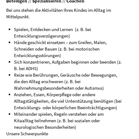
Beteiligen
//
Spezialisieren
//
Coachen
Bei uns stehen die Aktivitäten Ihres Kindes im Alltag im
Mittelpunkt.
Spielen, Entdecken und Lernen (z. B. bei
Entwicklungsverzögerungen)
Hände geschickt einsetzen – zum Greifen, Malen,
Schneiden oder Bauen (z. B. bei motorischen
Entwicklungsstörungen)
Sich konzentrieren, Aufgaben beginnen oder beenden (z.
B. bei ADHS)
Reize wie Berührungen, Geräusche oder Bewegungen,
die den Alltag erschweren (z. B. bei
Wahrnehmungsbesonderheiten oder Autismus)
Anziehen, Essen, Körperpflege oder andere
Alltagstätigkeiten, die viel Unterstützung benötigen (bei
Entwicklungs- oder körperlichen Beeinträchtigungen)
Miteinander spielen, Regeln verstehen oder am
Kitaalltag teilnehmen (z. B. bei sozialen oder
neurologischen Besonderheiten)
Unsere Schwerpunkte