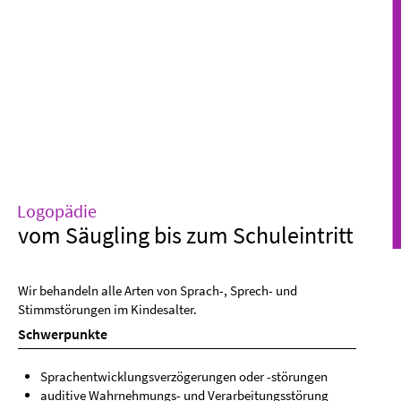
Logopädie
vom Säugling bis zum Schuleintritt
Wir behandeln alle Arten von Sprach-, Sprech- und
Stimmstörungen im Kindesalter.
Schwerpunkte
Sprachentwicklungsverzögerungen oder -störungen
auditive Wahrnehmungs- und Verarbeitungsstörung