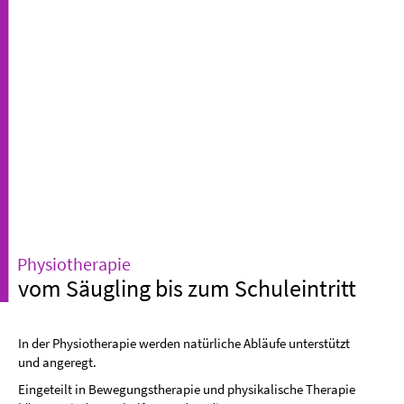
Physiotherapie
vom Säugling bis zum Schuleintritt
In der Physiotherapie werden natürliche Abläufe unterstützt
und angeregt.
Eingeteilt in Bewegungstherapie und physikalische Therapie