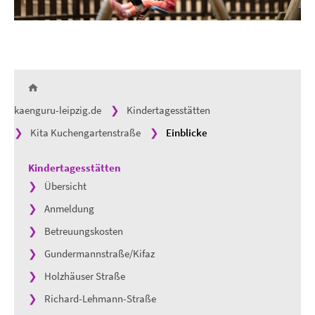
kaenguru-leipzig.de
Kindertagesstätten
Kita Kuchengartenstraße
Einblicke
Kindertagesstätten
Übersicht
Anmeldung
Betreuungskosten
Gundermannstraße/Kifaz
Holzhäuser Straße
Richard-Lehmann-Straße