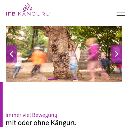
Immer viel Bewegung
mit oder ohne Känguru